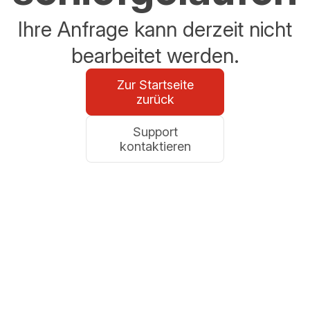
Ihre Anfrage kann derzeit nicht
bearbeitet werden.
Zur Startseite
zurück
Support
kontaktieren