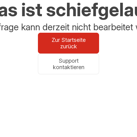
s ist schiefgel
frage kann derzeit nicht bearbeitet
Zur Startseite
zurück
Support
kontaktieren