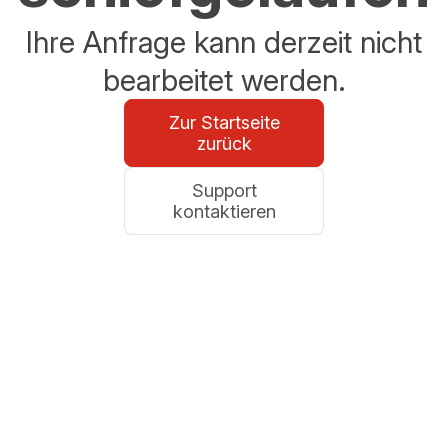
Ihre Anfrage kann derzeit nicht
bearbeitet werden.
Zur Startseite
zurück
Support
kontaktieren