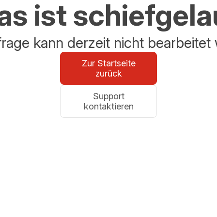
s ist schiefgel
frage kann derzeit nicht bearbeitet
Zur Startseite
zurück
Support
kontaktieren