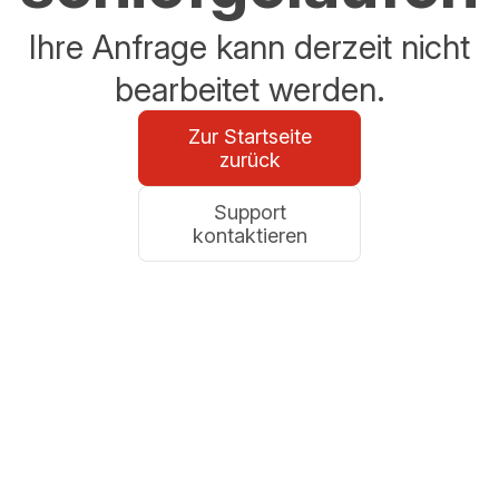
Ihre Anfrage kann derzeit nicht
bearbeitet werden.
Zur Startseite
zurück
Support
kontaktieren