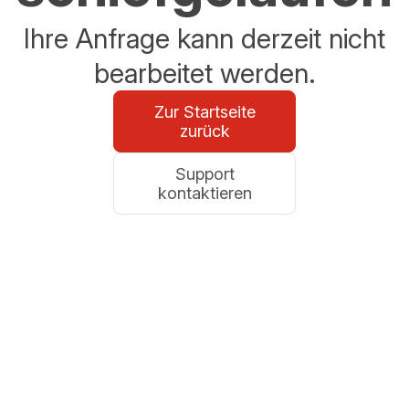
Ihre Anfrage kann derzeit nicht
bearbeitet werden.
Zur Startseite
zurück
Support
kontaktieren