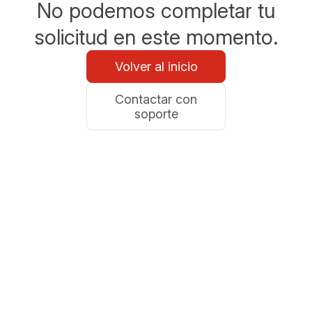
No podemos completar tu
solicitud en este momento.
Volver al inicio
Contactar con
soporte