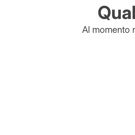
Qual
Al momento no