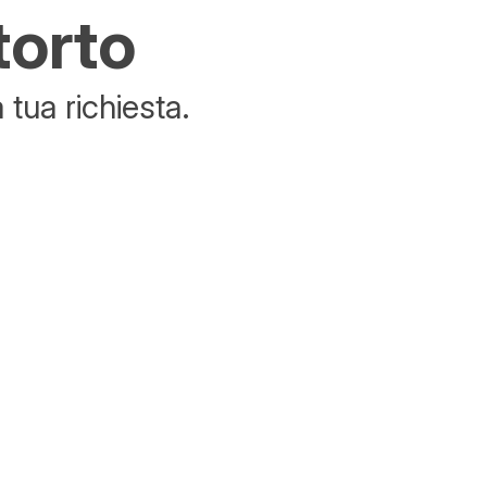
torto
tua richiesta.