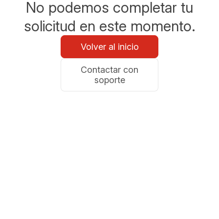
No podemos completar tu
solicitud en este momento.
Volver al inicio
Contactar con
soporte