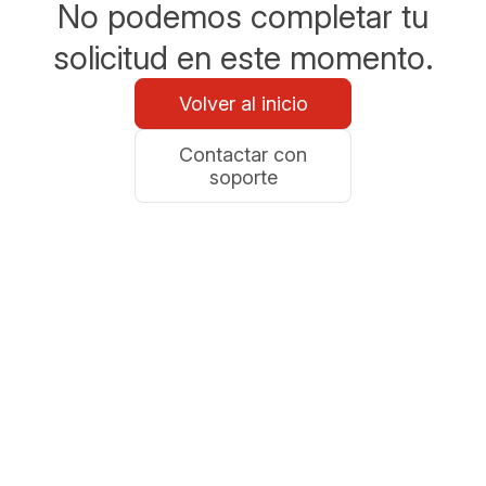
No podemos completar tu
solicitud en este momento.
Volver al inicio
Contactar con
soporte