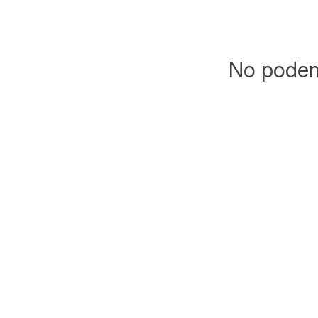
No podemo