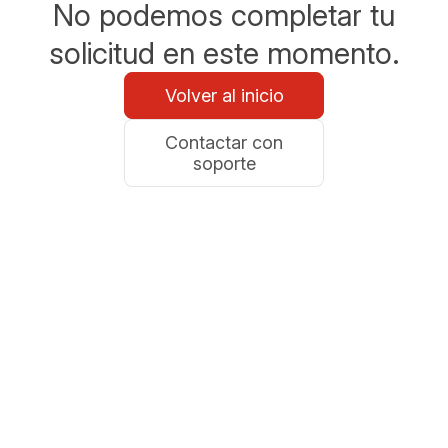
No podemos completar tu
solicitud en este momento.
Volver al inicio
Contactar con
soporte