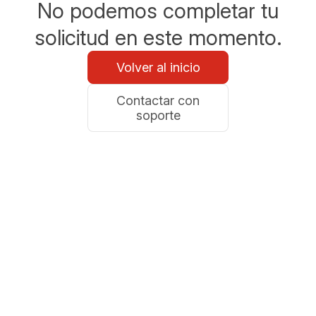
No podemos completar tu
solicitud en este momento.
Volver al inicio
Contactar con
soporte