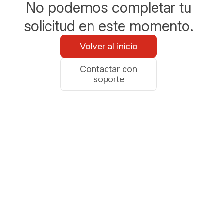
No podemos completar tu
solicitud en este momento.
Volver al inicio
Contactar con
soporte