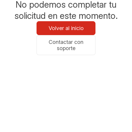
No podemos completar tu
solicitud en este momento.
Volver al inicio
Contactar con
soporte