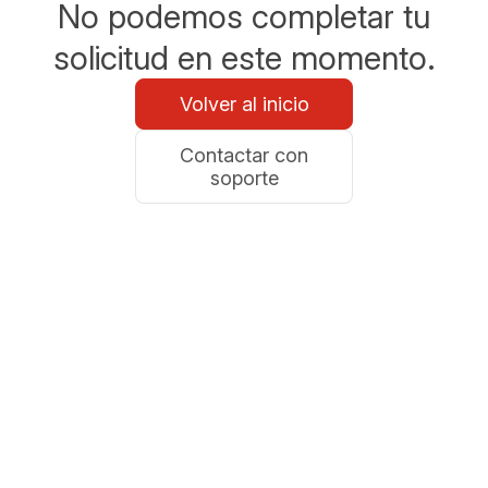
No podemos completar tu
solicitud en este momento.
Volver al inicio
Contactar con
soporte