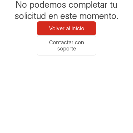
No podemos completar tu
solicitud en este momento.
Volver al inicio
Contactar con
soporte