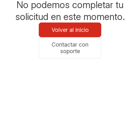
No podemos completar tu
solicitud en este momento.
Volver al inicio
Contactar con
soporte