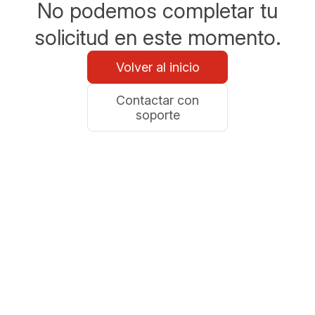
No podemos completar tu
solicitud en este momento.
Volver al inicio
Contactar con
soporte