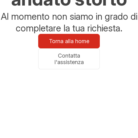
Al momento non siamo in grado di
completare la tua richiesta.
Torna alla home
Contatta
l'assistenza