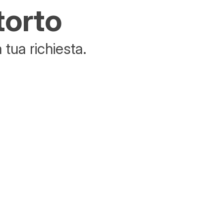
torto
tua richiesta.