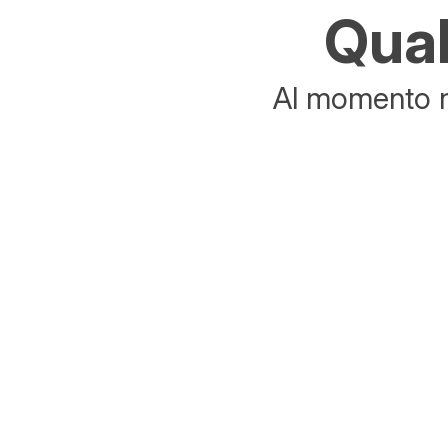
Qual
Al momento no