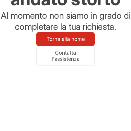
Al momento non siamo in grado di
completare la tua richiesta.
Torna alla home
Contatta
l'assistenza