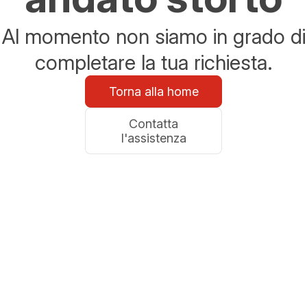
Al momento non siamo in grado di
completare la tua richiesta.
Torna alla home
Contatta
l'assistenza