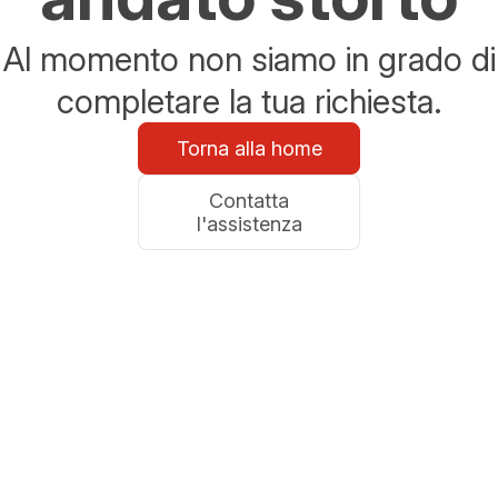
Al momento non siamo in grado di
completare la tua richiesta.
Torna alla home
Contatta
l'assistenza