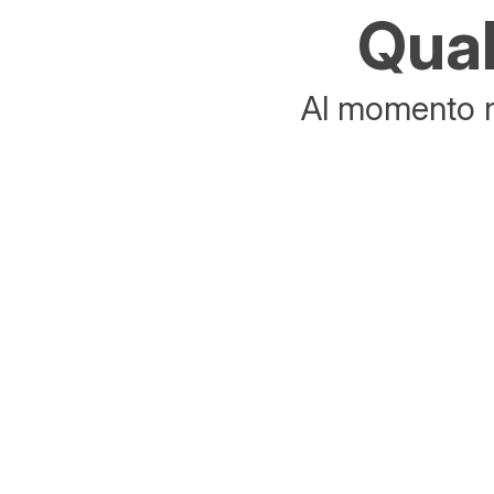
Qual
Al momento no