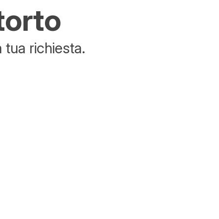
torto
tua richiesta.