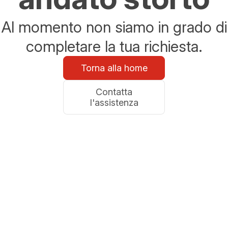
Al momento non siamo in grado di
completare la tua richiesta.
Torna alla home
Contatta
l'assistenza