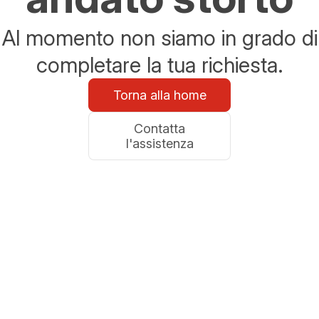
Al momento non siamo in grado di
completare la tua richiesta.
Torna alla home
Contatta
l'assistenza