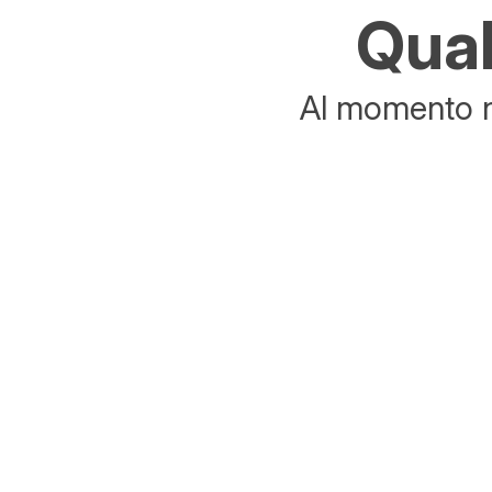
Qual
Al momento no