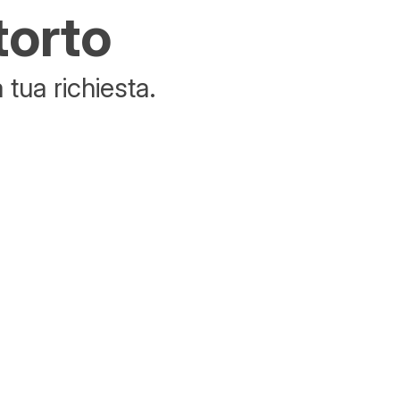
torto
tua richiesta.