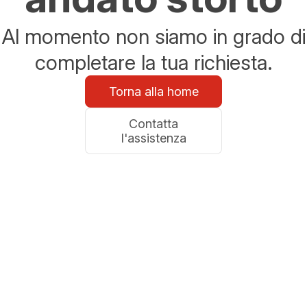
Al momento non siamo in grado di
completare la tua richiesta.
Torna alla home
Contatta
l'assistenza