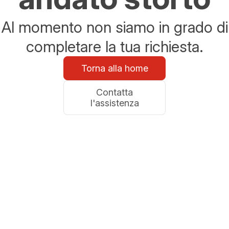
Al momento non siamo in grado di
completare la tua richiesta.
Torna alla home
Contatta
l'assistenza