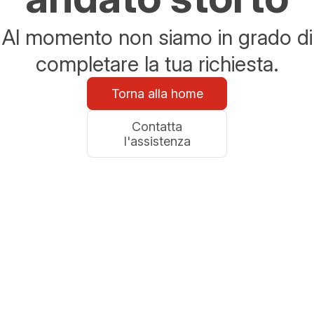
Al momento non siamo in grado di
completare la tua richiesta.
Torna alla home
Contatta
l'assistenza