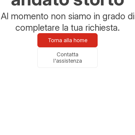
Al momento non siamo in grado di
completare la tua richiesta.
Torna alla home
Contatta
l'assistenza