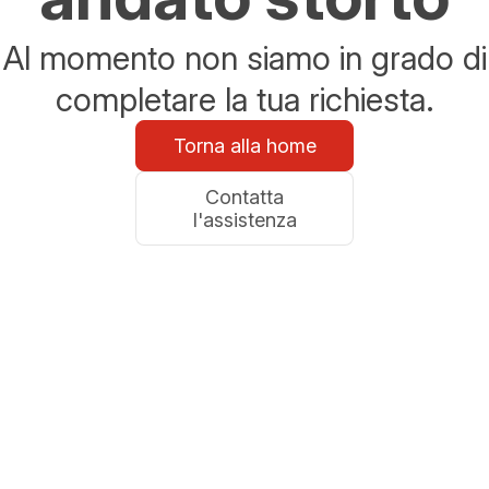
Al momento non siamo in grado di
completare la tua richiesta.
Torna alla home
Contatta
l'assistenza