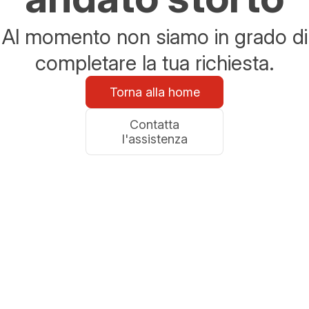
Al momento non siamo in grado di
completare la tua richiesta.
Torna alla home
Contatta
l'assistenza